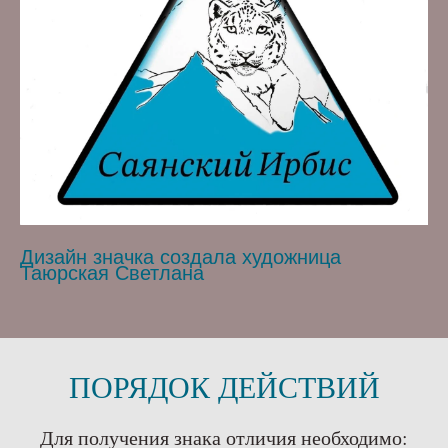
Дизайн значка создала художница
Таюрская Светлана
ПОРЯДОК ДЕЙСТВИЙ
Для получения знака отличия необходимо: