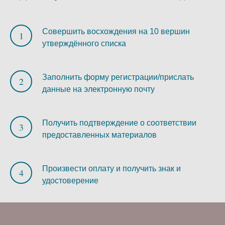
Совершить восхождения на 10 вершин
утверждённого списка
Заполнить форму регистрации/прислать
данные на электронную почту
Получить подтверждение о соответствии
предоставленных материалов
Произвести оплату и получить знак и
удостоверение