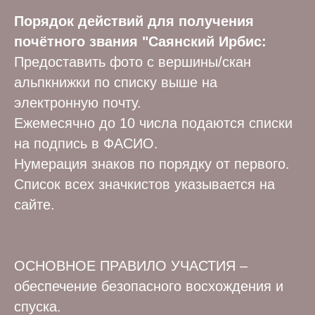
Порядок действий для получения
почётного звания "Саянский Ирбис:
Предоставить фото с вершины/скан
альпкнижки по списку выше на
электронную почту.
Ежемесячно до 10 числа подаются списки
на подпись в ФАСИО.
Нумерация знаков по порядку от первого.
Список всех значкистов указывается на
сайте.
ОСНОВНОЕ ПРАВИЛО УЧАСТИЯ –
обеспечение безопасного восхождения и
спуска.