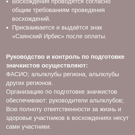
Восхождения проводятся согласно
общим требованиям проведения
восхождений.
Присваивается и выдаётся знак
«Саянский Ирбис» после оплаты.
Руководство и контроль по подготовке
значкистов осуществляют:
ФАСИО; альпклубы региона, альпклубы
других регионов.
Организацию по подготовке значкистов
обеспечивают: руководители альпклубов;
Всю полноту ответственности за жизнь и
здоровье участников в восхождениях несут
сами участники.