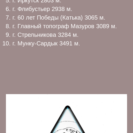
г. Иркутск 2803 м.
г. Флибустьер 2938 м.
г. 60 лет Победы (Катька) 3065 м.
г. Главный топограф Мазуров 3089 м.
г. Стрельникова 3284 м.
г. Мунку-Сардык 3491 м.