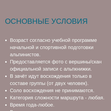
ОСНОВНЫЕ УСЛОВИЯ
Возраст согласно учебной программе
начальной и спортивной подготовки
альпинистов.
Предоставляется фото с вершины/скан
официальной записи с альпкнижки.
В зачёт идут восхождения только в
составе группы (от двух человек).
Соло восхождения не принимаются.
Категория сложности маршрута - любая.
Время года-любое.